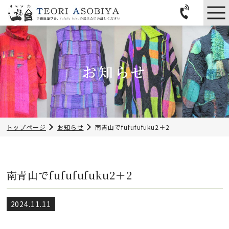
お知らせ
トップページ
お知らせ
南青山でfufufufuku2＋2
南青山でfufufufuku2＋2
2024.11.11